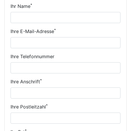
*
Ihr Name
*
Ihre E-Mail-Adresse
Ihre Telefonnummer
*
Ihre Anschrift
*
Ihre Postleitzahl
*