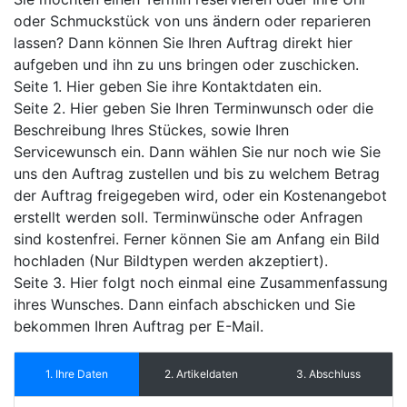
oder Schmuckstück von uns ändern oder reparieren
lassen? Dann können Sie Ihren Auftrag direkt hier
aufgeben und ihn zu uns bringen oder zuschicken.
Seite 1. Hier geben Sie ihre Kontaktdaten ein.
Seite 2. Hier geben Sie Ihren Terminwunsch oder die
Beschreibung Ihres Stückes, sowie Ihren
Servicewunsch ein. Dann wählen Sie nur noch wie Sie
uns den Auftrag zustellen und bis zu welchem Betrag
der Auftrag freigegeben wird, oder ein Kostenangebot
erstellt werden soll. Terminwünsche oder Anfragen
sind kostenfrei. Ferner können Sie am Anfang ein Bild
hochladen (Nur Bildtypen werden akzeptiert).
Seite 3. Hier folgt noch einmal eine Zusammenfassung
ihres Wunsches. Dann einfach abschicken und Sie
bekommen Ihren Auftrag per E-Mail.
1. Ihre Daten
2. Artikeldaten
3. Abschluss