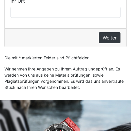
Ihr Ort
Die mit * markierten Felder sind Pflichtfelder.
Wir nehmen Ihre Angaben zu Ihrem Auftrag ungeprüft an. Es
werden von uns aus keine Materialprüfungen, sowie
Plagiatsprüfungen vorgenommen. Es wird das uns anvertraute
Stück nach Ihren Wünschen bearbeitet.