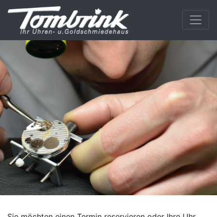
Sie möchten einen Termin reservieren oder Ihre Uhr