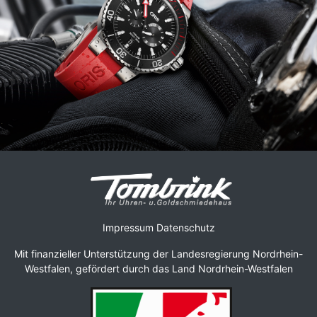
Impressum
Datenschutz
Mit finanzieller Unterstützung der Landesregierung Nordrhein-
Westfalen, gefördert durch das Land Nordrhein-Westfalen